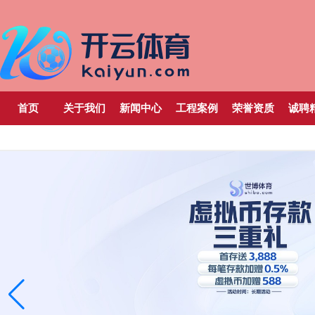
首页
关于我们
新闻中心
工程案例
荣誉资质
诚聘