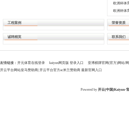
(中国)Ka
欧洲杯体
云(中国)K
欧洲杯体
粉捏腌-开云
工程案例
荣誉资质
诚聘精英
联系我们
友情链接：
开元体育在线登录
kaiyun网页版 登录入口
亚博棋牌官网(官方)网站/
开云平台网站皇马赞助商| 开云平台官方ac米兰赞助商 最新官网入口
Powered by
开云(中国)Kaiyun