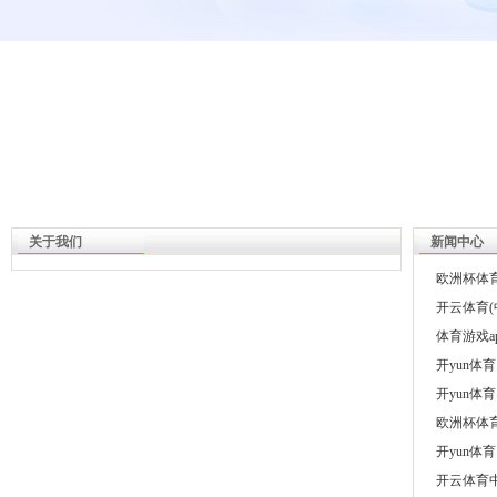
关于我们
新闻中心
欧洲杯体
国)Kaiy
开云体育
臆测-开云(
体育游戏ap
开云(中国)
开yun
流-开云(中
开yun体
齐不错缔造音
欧洲杯体
入口
云(中国)K
开yun体
(中国)Ka
开云体育中